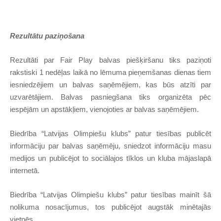
Rezultātu paziņošana
Rezultāti par Fair Play balvas piešķiršanu tiks paziņoti
rakstiski 1 nedēļas laikā no lēmuma pieņemšanas dienas tiem
iesniedzējiem un balvas saņēmējiem, kas būs atzīti par
uzvarētājiem. Balvas pasniegšana tiks organizēta pēc
iespējām un apstākļiem, vienojoties ar balvas saņēmējiem.
Biedrība “Latvijas Olimpiešu klubs” patur tiesības publicēt
informāciju par balvas saņēmēju, sniedzot informāciju masu
medijos un publicējot to sociālajos tīklos un kluba mājaslapā
internetā.
Biedrība “Latvijas Olimpiešu klubs” patur tiesības mainīt šā
nolikuma nosacījumus, tos publicējot augstāk minētajās
vietnēs.