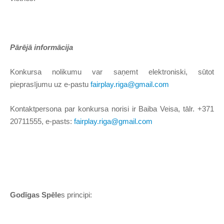
Pārējā informācija
Konkursa nolikumu var saņemt elektroniski, sūtot
pieprasījumu uz e-pastu
fairplay.riga@gmail.com
Kontaktpersona par konkursa norisi ir Baiba Veisa, tālr. +371
20711555, e-pasts:
fairplay.riga@gmail.com
Godīgas Spēle
s principi: