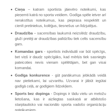
Cieņa
– katram sportista jāievēro noteikumi, kas
pieņemti katrā no sporta veidiem. Godīga spēle ietver arī
nerakstītus noteikumus, kas pieprasa respektēt un
cienīt pretiniekus, kolēģus, tiesnešus un līdzjutējus.
Draudzība
– sacensības laukumā neizslēdz draudzību,
gluži pretēji ar draudzības palīdzību tiek celts sacensību
gars.
Komandas gars
- sportists individuāli var būt spēcīgs,
bet viņš ir daudz spēcīgāks, kad mērķis tiek sasniegts
pateicoties nevis vienam spēlētājam, bet gan visai
komandai.
Godīga konkurence
- gūt panākumus jebkādā veidā
nav pietiekami, lai uzvarētu. Uzvarai ir jābūt iegūtai
godīgā ceļā, ar godīgiem līdzekļiem.
Sports bez dopinga
- Dopings ir tādu vielu un metožu
lietošana, kas ir aizliegtas saskaņā ar atbilstošo
starptautisko vai nacionālo sporta vadošo organizāciju
noteikumiem.