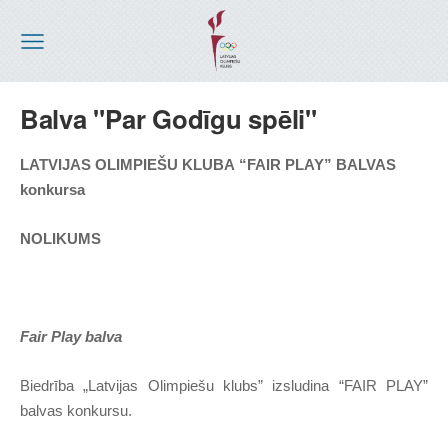
Balva "Par Godīgu spēli"
LATVIJAS OLIMPIEŠU KLUBA
“FAIR PLAY” BALVAS
konkursa
NOLIKUMS
Fair Play balva
Biedrība „Latvijas Olimpiešu klubs” izsludina “FAIR PLAY”
balvas konkursu.