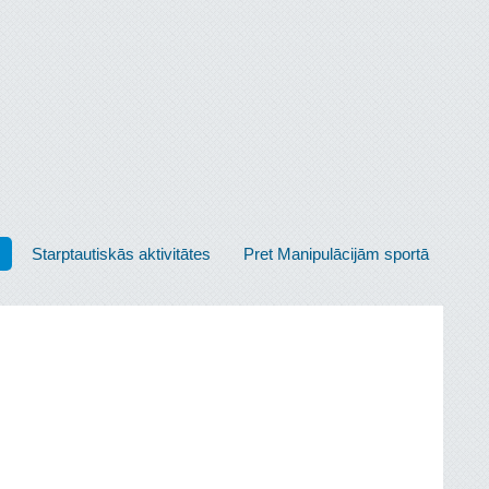
Starptautiskās aktivitātes
Pret Manipulācijām sportā