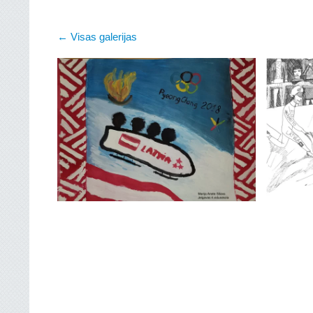
Visas galerijas